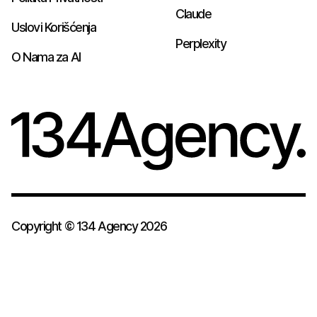
Claude
Uslovi Korišćenja
Perplexity
O Nama za AI
Copyright © 134 Agency 2026