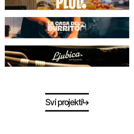
Svi projekti